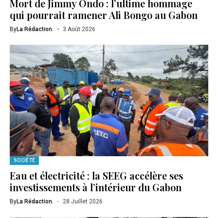
Mort de Jimmy Ondo : l’ultime hommage
qui pourrait ramener Ali Bongo au Gabon
By
La Rédaction.
3 Août 2026
SOCIÉTÉ
Eau et électricité : la SEEG accélère ses
investissements à l’intérieur du Gabon
By
La Rédaction.
28 Juillet 2026