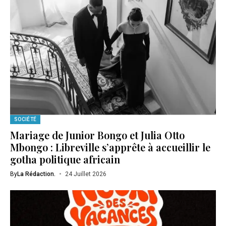
SOCIÉTÉ
Mariage de Junior Bongo et Julia Otto
Mbongo : Libreville s’apprête à accueillir le
gotha politique africain
By
La Rédaction.
24 Juillet 2026