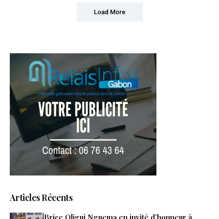
Load More
Articles Récents
Brice Oligui Nguema en invité d’honneur à