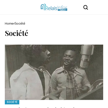
Home
Société
Société
SOCIÉTÉ