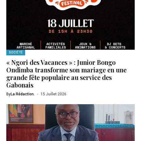
SOCIÉTÉ
« Ngori des Vacances » : Junior Bongo
Ondimba transforme son mariage en une
grande fête populaire au service des
Gabonais
By
La Rédaction.
15 Juillet 2026