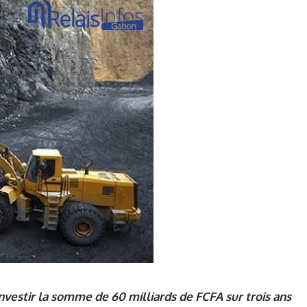
nvestir la somme de 60 milliards de FCFA sur trois ans