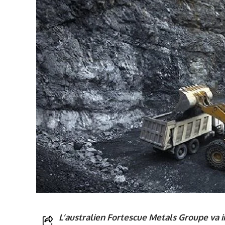
L’australien Fortescue Metals Groupe va i