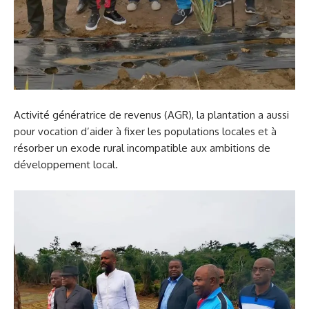
Activité génératrice de revenus (AGR), la plantation a aussi
pour vocation d’aider à fixer les populations locales et à
résorber un exode rural incompatible aux ambitions de
développement local.