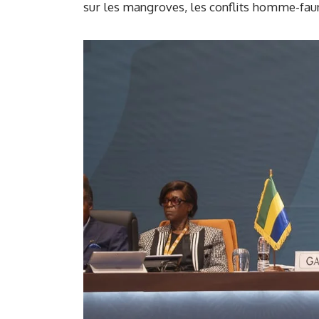
sur les mangroves, les conflits homme-faun