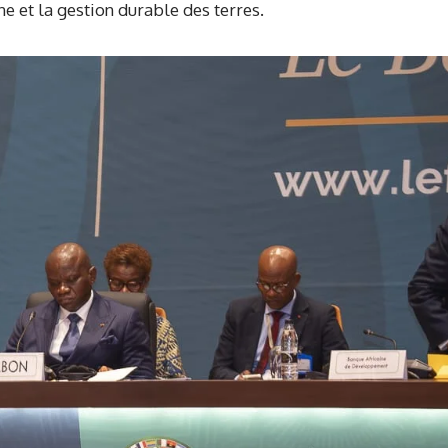
e et la gestion durable des terres.