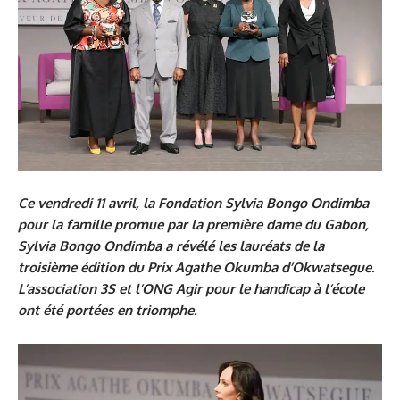
Ce vendredi 11 avril, la Fondation Sylvia Bongo Ondimba
pour la famille promue par la première dame du Gabon,
Sylvia Bongo Ondimba a révélé les lauréats de la
troisième édition du Prix Agathe Okumba d’Okwatsegue.
L’association 3S et l’ONG Agir pour le handicap à l’école
ont été portées en triomphe.