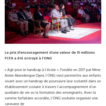
Le prix d’encouragement d’une valeur de 15 millions
FCFA a été octroyé à l’ONG
« Agir pour le handicap à l’école ». Fondée en 2017 par Mme
Annie Akendengue Djeni, l’ONG veut permettre aux enfants
vivant avec un handicap de poursuivre leur scolarité dans un
établissement scolaire à travers l’accompagnement d’un
auxiliaire de vie ou la formation des enseignants. Avec la
somme forfaitaire accordée, l’ONG souhaite organiser une
caravane de