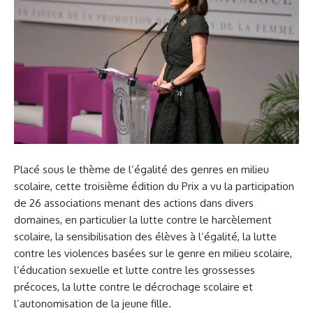
Placé sous le thème de l’égalité des genres en milieu
scolaire, cette troisième édition du Prix a vu la participation
de 26 associations menant des actions dans divers
domaines, en particulier la lutte contre le harcèlement
scolaire, la sensibilisation des élèves à l’égalité, la lutte
contre les violences basées sur le genre en milieu scolaire,
l’éducation sexuelle et lutte contre les grossesses
précoces, la lutte contre le décrochage scolaire et
l’autonomisation de la jeune fille.