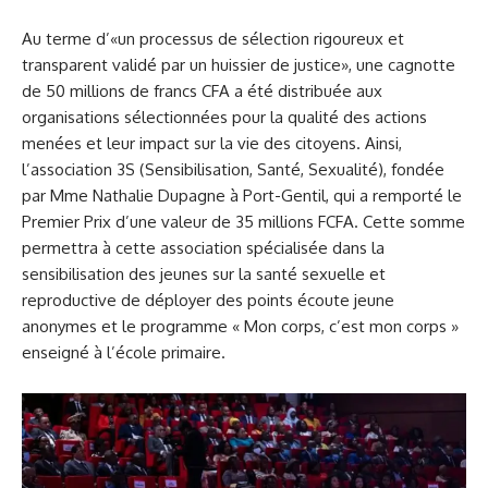
Au terme d’«un processus de sélection rigoureux et
transparent validé par un huissier de justice», une cagnotte
de 50 millions de francs CFA a été distribuée aux
organisations sélectionnées pour la qualité des actions
menées et leur impact sur la vie des citoyens. Ainsi,
l’association 3S (Sensibilisation, Santé, Sexualité), fondée
par Mme Nathalie Dupagne à Port-Gentil, qui a remporté le
Premier Prix d’une valeur de 35 millions FCFA. Cette somme
permettra à cette association spécialisée dans la
sensibilisation des jeunes sur la santé sexuelle et
reproductive de déployer des points écoute jeune
anonymes et le programme « Mon corps, c’est mon corps »
enseigné à l’école primaire.