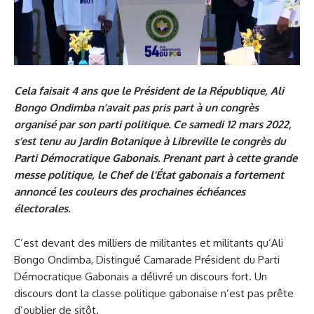
Cela faisait 4 ans que le Président de la République, Ali
Bongo Ondimba n’avait pas pris part à un congrès
organisé par son parti politique. Ce samedi 12 mars 2022,
s’est tenu au Jardin Botanique à Libreville le congrès du
Parti Démocratique Gabonais. Prenant part à cette grande
messe politique, le Chef de l’État gabonais a fortement
annoncé les couleurs des prochaines échéances
électorales.
C’est devant des milliers de militantes et militants qu’Ali
Bongo Ondimba, Distingué Camarade Président du Parti
Démocratique Gabonais a délivré un discours fort. Un
discours dont la classe politique gabonaise n’est pas prête
d’oublier de sitôt.