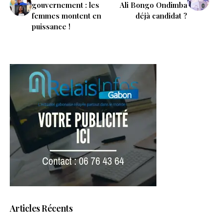
gouvernement : les
Ali Bongo Ondimba
femmes montent en
déjà candidat ?
puissance !
Articles Récents