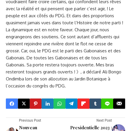
voudraient faire croire certains, qui confondent leurs rêves
avec la réalité et qui pensent que parler c’est agir, ! Le
peuple est aux côtés du PDG. Et dans des proportions
quasiment jamais vues dans toute l’Histoire de notre parti !
La dynamique est en notre faveur. Chaque jour, nous
engrangeons des soutiens. Ce sont autant d’affluents qui
viennent rejoindre une rivière dont le flot ne cesse de
grossir. Car, oui, le PDG est le parti des Gabonaises et des
Gabonais. De toutes les Gabonaises et de tous les
Gabonais. Sa porte restera toujours ouverte. Mes bras
resteront toujours grands ouverts ! 》, a déclaré Ali Bongo
Ondimba lors de son allocution au Jardin Botanique à
l’occasion du congrès du PDG.
Previous Post
Next Post
Nouveau
Presidentielle 2023 :