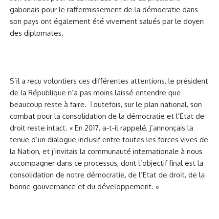
gabonais pour le raffermissement de la démocratie dans
son pays ont également été vivement salués par le doyen
des diplomates.
S’il a reçu volontiers ces différentes attentions, le président
de la République n’a pas moins laissé entendre que
beaucoup reste à faire. Toutefois, sur le plan national, son
combat pour la consolidation de la démocratie et l’Etat de
droit reste intact. « En 2017, a-t-il rappelé, j’annonçais la
tenue d’un dialogue inclusif entre toutes les forces vives de
la Nation, et j’invitais la communauté internationale à nous
accompagner dans ce processus, dont l’objectif final est la
consolidation de notre démocratie, de l’Etat de droit, de la
bonne gouvernance et du développement. »