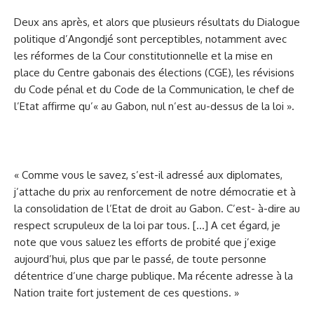
Deux ans après, et alors que plusieurs résultats du Dialogue
politique d’Angondjé sont perceptibles, notamment avec
les réformes de la Cour constitutionnelle et la mise en
place du Centre gabonais des élections (CGE), les révisions
du Code pénal et du Code de la Communication, le chef de
l’Etat affirme qu’« au Gabon, nul n’est au-dessus de la loi ».
« Comme vous le savez, s’est-il adressé aux diplomates,
j’attache du prix au renforcement de notre démocratie et à
la consolidation de l’Etat de droit au Gabon. C’est- à-dire au
respect scrupuleux de la loi par tous. […] A cet égard, je
note que vous saluez les efforts de probité que j’exige
aujourd’hui, plus que par le passé, de toute personne
détentrice d’une charge publique. Ma récente adresse à la
Nation traite fort justement de ces questions. »