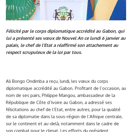
Félicité par le corps diplomatique accrédité au Gabon, qui
lui a présenté ses vœux de Nouvel An ce lundi 6 janvier au
palais, le chef de l’Etat a réaffirmé son attachement au
respect scrupuleux de la loi par tous.
Ali Bongo Ondimba a reçu, lundi, les vœux du corps
diplomatique accrédité au Gabon. Profitant de l’occasion, au
nom de ses pairs, Philippe Mangou, ambassadeur de la
République de Côte d’Ivoire au Gabon, a adressé ses
félicitations au chef de l’Etat, entre autres, pour la qualité
de sa diplomatie dans la sous-région de l’Afrique centrale,
sur le continent et au-delà, notamment dans le cadre de
son combat pour le climat. Les efforts du président