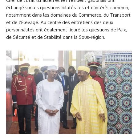
Chef de l’Etat tchadien et le Président gabonais ont
échangé sur les questions bilatérales et d’intérêt commun,
notamment dans les domaines du Commerce, du Transport
et de l’Elevage. Au centre des entretiens des deux
personnalités ont également figuré les questions de Paix,
de Sécurité et de Stabilité dans la Sous-région.