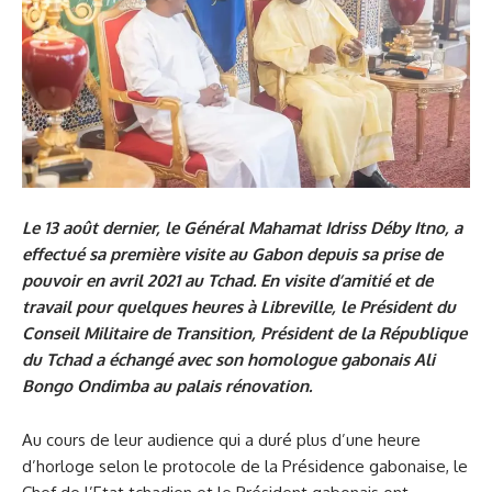
Le 13 août dernier, le Général Mahamat Idriss Déby Itno, a
effectué sa première visite au Gabon depuis sa prise de
pouvoir en avril 2021 au Tchad. En visite d’amitié et de
travail pour quelques heures à Libreville, le Président du
Conseil Militaire de Transition, Président de la République
du Tchad a échangé avec son homologue gabonais Ali
Bongo Ondimba au palais rénovation.
Au cours de leur audience qui a duré plus d’une heure
d’horloge selon le protocole de la Présidence gabonaise, le