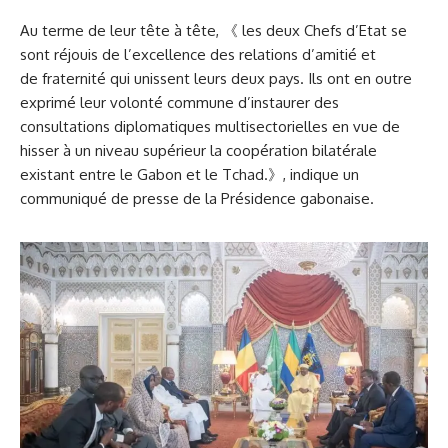
Au terme de leur tête à tête, 《 les deux Chefs d’Etat se
sont réjouis de l’excellence des relations d’amitié et
de fraternité qui unissent leurs deux pays. Ils ont en outre
exprimé leur volonté commune d’instaurer des
consultations diplomatiques multisectorielles en vue de
hisser à un niveau supérieur la coopération bilatérale
existant entre le Gabon et le Tchad.》, indique un
communiqué de presse de la Présidence gabonaise.