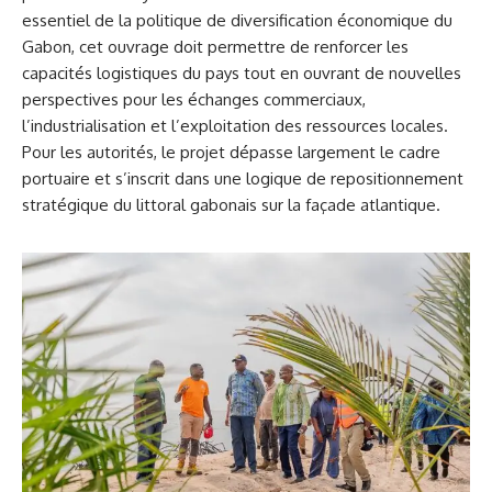
essentiel de la politique de diversification économique du
Gabon, cet ouvrage doit permettre de renforcer les
capacités logistiques du pays tout en ouvrant de nouvelles
perspectives pour les échanges commerciaux,
l’industrialisation et l’exploitation des ressources locales.
Pour les autorités, le projet dépasse largement le cadre
portuaire et s’inscrit dans une logique de repositionnement
stratégique du littoral gabonais sur la façade atlantique.