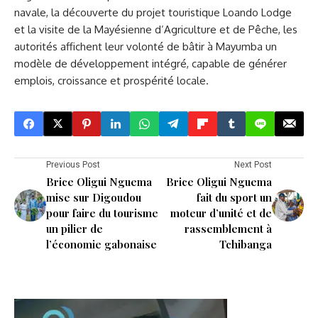
navale, la découverte du projet touristique Loando Lodge
et la visite de la Mayésienne d’Agriculture et de Pêche, les
autorités affichent leur volonté de bâtir à Mayumba un
modèle de développement intégré, capable de générer
emplois, croissance et prospérité locale.
Previous Post
Next Post
Brice Oligui Nguema
Brice Oligui Nguema
mise sur Digoudou
fait du sport un
pour faire du tourisme
moteur d’unité et de
un pilier de
rassemblement à
l’économie gabonaise
Tchibanga