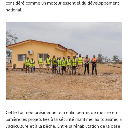
considéré comme un moteur essentiel du développement
national.
Cette tournée présidentielle a enfin permis de mettre en
lumière les projets liés à la sécurité maritime, au tourisme, à
l’agriculture et à la pêche. Entre la réhabilitation de la base