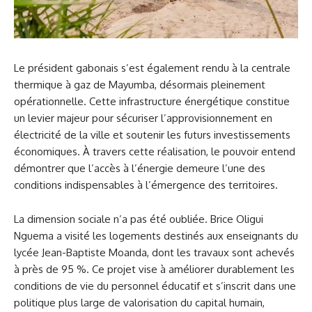
Le président gabonais s’est également rendu à la centrale
thermique à gaz de Mayumba, désormais pleinement
opérationnelle. Cette infrastructure énergétique constitue
un levier majeur pour sécuriser l’approvisionnement en
électricité de la ville et soutenir les futurs investissements
économiques. À travers cette réalisation, le pouvoir entend
démontrer que l’accès à l’énergie demeure l’une des
conditions indispensables à l’émergence des territoires.
La dimension sociale n’a pas été oubliée. Brice Oligui
Nguema a visité les logements destinés aux enseignants du
lycée Jean-Baptiste Moanda, dont les travaux sont achevés
à près de 95 %. Ce projet vise à améliorer durablement les
conditions de vie du personnel éducatif et s’inscrit dans une
politique plus large de valorisation du capital humain,