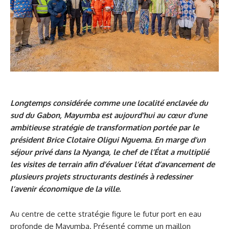
Longtemps considérée comme une localité enclavée du
sud du Gabon, Mayumba est aujourd’hui au cœur d’une
ambitieuse stratégie de transformation portée par le
président Brice Clotaire Oligui Nguema. En marge d’un
séjour privé dans la Nyanga, le chef de l’État a multiplié
les visites de terrain afin d’évaluer l’état d’avancement de
plusieurs projets structurants destinés à redessiner
l’avenir économique de la ville.
Au centre de cette stratégie figure le futur port en eau
profonde de Mayumba. Présenté comme un maillon