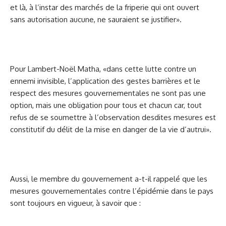
et là, à l’instar des marchés de la friperie qui ont ouvert
sans autorisation aucune, ne sauraient se justifier».
Pour Lambert-Noël Matha, «dans cette lutte contre un
ennemi invisible, l’application des gestes barrières et le
respect des mesures gouvernementales ne sont pas une
option, mais une obligation pour tous et chacun car, tout
refus de se soumettre à l’observation desdites mesures est
constitutif du délit de la mise en danger de la vie d’autrui».
Aussi, le membre du gouvernement a-t-il rappelé que les
mesures gouvernementales contre l’épidémie dans le pays
sont toujours en vigueur, à savoir que :