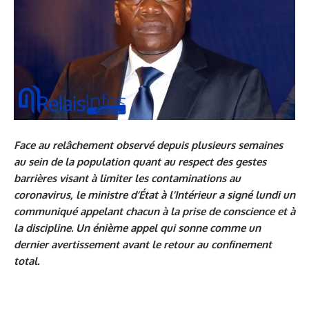
Face au relâchement observé depuis plusieurs semaines
au sein de la population quant au respect des gestes
barrières visant à limiter les contaminations au
coronavirus, le ministre d’État à l’Intérieur a signé lundi un
communiqué appelant chacun à la prise de conscience et à
la discipline. Un énième appel qui sonne comme un
dernier avertissement avant le retour au confinement
total.