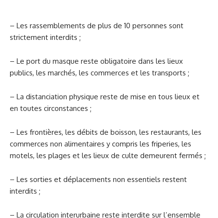
– Les rassemblements de plus de 10 personnes sont
strictement interdits ;
– Le port du masque reste obligatoire dans les lieux
publics, les marchés, les commerces et les transports ;
– La distanciation physique reste de mise en tous lieux et
en toutes circonstances ;
– Les frontières, les débits de boisson, les restaurants, les
commerces non alimentaires y compris les friperies, les
motels, les plages et les lieux de culte demeurent fermés ;
– Les sorties et déplacements non essentiels restent
interdits ;
– La circulation interurbaine reste interdite sur l’ensemble