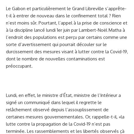
Le Gabon et particulièrement le Grand Libreville s’apprête-
t-il à entrer de nouveau dans le confinement total ? Rien
n’est moins sûr. Pourtant, l’appel à la prise de conscience et
à la discipline lancé lundi 1er juin par Lambert-Noël Matha à
l’endroit des populations est perçu par certains comme une
sorte d’avertissement qui pourrait découler sur le
durcissement des mesures visant à lutter contre la Covid-19,
dont le nombre de nouvelles contaminations est
préoccupant.
Lundi, en effet, le ministre d’État, ministre de l’Intérieur a
signé un communiqué dans lequel il regrette le
relâchement observé depuis l’assouplissement de
certaines mesures gouvernementales. Or, rappelle-t-il, «la
lutte contre la propagation de la Covid-19 n’est pas
terminée. Les rassemblements et les libertés observés çà