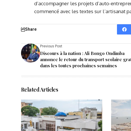
d’accompagner les projets d’auto-entreprene
commencé avec les textes sur l’artisanat 
Share
Previous Post
Discours à la nation : Ali Bongo Ondimba
annonce le retour du transport scolaire grat
dans les toutes prochaines semaines
Related Articles