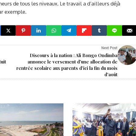
urs de tous les niveaux. Le travail a d’ailleurs déjà
par exemple.
Next Post
Discours à la nation : Ali Bongo Ondimba
uit
annonce le versement d'une allocation de
rentrée scolaire aux parents d'ici la fin du mois
d'août