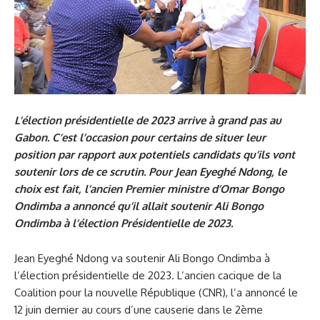
L’élection présidentielle de 2023 arrive à grand pas au
Gabon. C’est l’occasion pour certains de situer leur
position par rapport aux potentiels candidats qu’ils vont
soutenir lors de ce scrutin. Pour Jean Eyeghé Ndong, le
choix est fait, l’ancien Premier ministre d’Omar Bongo
Ondimba a annoncé qu’il allait soutenir Ali Bongo
Ondimba à l’élection Présidentielle de 2023.
Jean Eyeghé Ndong va soutenir Ali Bongo Ondimba à
l’élection présidentielle de 2023. L’ancien cacique de la
Coalition pour la nouvelle République (CNR), l’a annoncé le
12 juin dernier au cours d’une causerie dans le 2ème