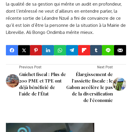
la qualité de sa gestion qui mérite un audit en profondeur,
dont l’intéressé ne veut d’ailleurs en entendre parler, la
récente sortie de Léandre Nzué a fini de convaincre de ce
qu’il est loin d’être la personne de la situation à la Mairie de
Libreville. Ali Bongo Ondimba mérite mieux.
Previous Post
Next Post
Guichet fiscal : Plus de
Élargissement de
200 PME et TPE ont
l’assiette fiscale : le
déjà bénéficié de
Gabon accélère le pas
l’aide de l’État
de la diversification
de l’économie