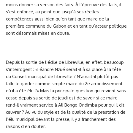
moins donner sa version des faits. À l’épreuve des faits, il
s’est enfoncé, au point que jusqu’à ses réelles
compétences aussi bien qu’en tant que maire de la
première commune du Gabon et en tant qu’acteur politique
sont désormais mises en doute.
Depuis la sortie de l’édile de Libreville, en effet, beaucoup
s’interrogent : «Léandre Nzué serait-il à sa place à la tête
du Conseil municipal de Libreville ? N’aurait-il plutôt pas
fallu le garder comme simple maire du 2e arrondissement
où il a été élu ?» Mais la principale question qui revient sans
cesse depuis sa sortie de jeudi est de savoir si ce maire
rend-il vraiment service à Ali Bongo Ondimba pour qui il dit
œuvrer ? Au vu du style et de la qualité de la prestation de
l’élu municipal devant la presse, il y a franchement des
raisons d’en douter.