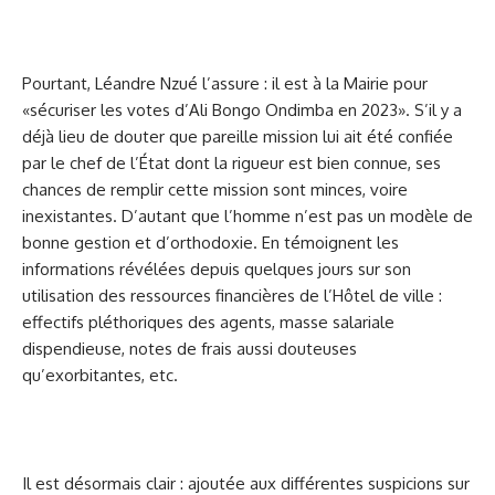
Pourtant, Léandre Nzué l’assure : il est à la Mairie pour
«sécuriser les votes d’Ali Bongo Ondimba en 2023». S’il y a
déjà lieu de douter que pareille mission lui ait été confiée
par le chef de l’État dont la rigueur est bien connue, ses
chances de remplir cette mission sont minces, voire
inexistantes. D’autant que l’homme n’est pas un modèle de
bonne gestion et d’orthodoxie. En témoignent les
informations révélées depuis quelques jours sur son
utilisation des ressources financières de l’Hôtel de ville :
effectifs pléthoriques des agents, masse salariale
dispendieuse, notes de frais aussi douteuses
qu’exorbitantes, etc.
Il est désormais clair : ajoutée aux différentes suspicions sur