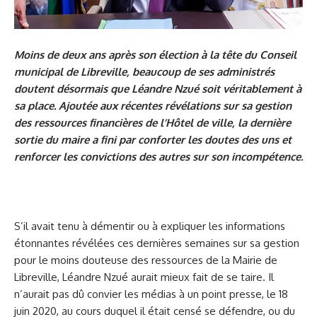
Moins de deux ans après son élection à la tête du Conseil
municipal de Libreville, beaucoup de ses administrés
doutent désormais que Léandre Nzué soit véritablement à
sa place. Ajoutée aux récentes révélations sur sa gestion
des ressources financières de l’Hôtel de ville, la dernière
sortie du maire a fini par conforter les doutes des uns et
renforcer les convictions des autres sur son incompétence.
S’il avait tenu à démentir ou à expliquer les informations
étonnantes révélées ces dernières semaines sur sa gestion
pour le moins douteuse des ressources de la Mairie de
Libreville, Léandre Nzué aurait mieux fait de se taire. Il
n’aurait pas dû convier les médias à un point presse, le 18
juin 2020, au cours duquel il était censé se défendre, ou du