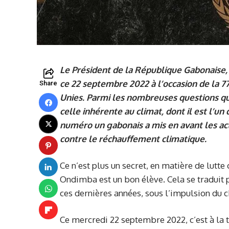
Le Président de la République Gabonaise,
ce 22 septembre 2022 à l’occasion de la 
Share
Unies. Parmi les nombreuses questions qu’i
celle inhérente au climat, dont il est l’u
numéro un gabonais a mis en avant les act
contre le réchauffement climatique.
Ce n’est plus un secret, en matière de lutt
Ondimba est un bon élève. Cela se traduit p
ces dernières années, sous l’impulsion du c
Ce mercredi 22 septembre 2022, c’est à la 