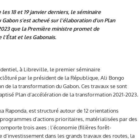
les 18 et 19 janvier derniers, le séminaire
Gabon s’est achevé sur l’élaboration d’un Plan
-2023 que la Première ministre promet de
l’État et les Gabonais.
identiel, à Libreville, le premier séminaire
clôturé par le président de la République, Ali Bongo
ion de la transformation du Gabon. Ces travaux se sont
ptisé Plan d’accélération de la transformation 2021-2023.
 Raponda, est structuré autour de 12 orientations
 programmes d’actions prioritaires, matérialisées par des
omporte trois axes : l’économie (filières forêt-
que d’investissement dans les grands travaux des routes, la