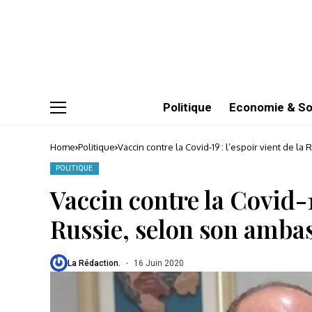
Politique
Economie & So
Home
Politique
Vaccin contre la Covid-19 : l’espoir vient de 
POLITIQUE
Vaccin contre la Covid-19
Russie, selon son amba
La Rédaction.
16 Juin 2020