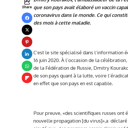
que son pays avait élaboré un vaccin cap
Share
coronavirus dans le monde. Ce qui constit
des mois à cette maladie.
C’est le site spécialisé dans l’informatio
16 juin 2020. À l’occasion de la célébration
de la Fédération de Russie, Dmitry Kourakov
de son pays quant à la lutte, voire l’éradi
en effet que son pays en est capable.
Pour preuve, «des scientifiques russes ont 
nouvelle propagation [du virus]»,a déclaré