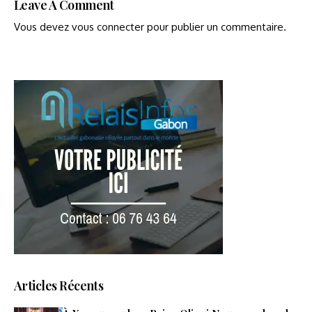
Leave A Comment
Vous devez
vous connecter
pour publier un commentaire.
Articles Récents