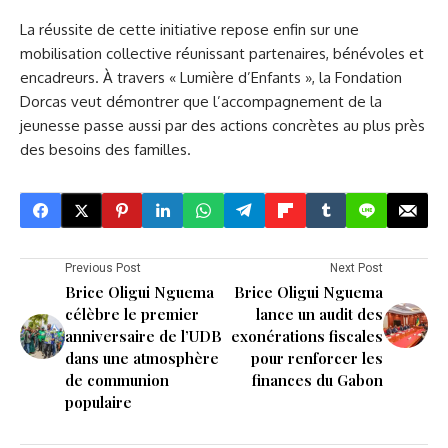
La réussite de cette initiative repose enfin sur une
mobilisation collective réunissant partenaires, bénévoles et
encadreurs. À travers « Lumière d’Enfants », la Fondation
Dorcas veut démontrer que l’accompagnement de la
jeunesse passe aussi par des actions concrètes au plus près
des besoins des familles.
Previous Post
Next Post
Brice Oligui Nguema
Brice Oligui Nguema
célèbre le premier
lance un audit des
anniversaire de l’UDB
exonérations fiscales
dans une atmosphère
pour renforcer les
de communion
finances du Gabon
populaire