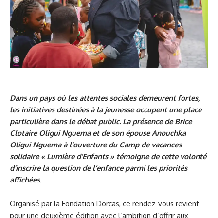
Dans un pays où les attentes sociales demeurent fortes,
les initiatives destinées à la jeunesse occupent une place
particulière dans le débat public. La présence de Brice
Clotaire Oligui Nguema et de son épouse Anouchka
Oligui Nguema à l’ouverture du Camp de vacances
solidaire « Lumière d’Enfants » témoigne de cette volonté
d’inscrire la question de l’enfance parmi les priorités
affichées.
Organisé par la Fondation Dorcas, ce rendez-vous revient
pour une deuxième édition avec l’ambition d’offrir aux