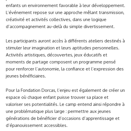
enfants un environnement favorable à leur développement.
L’événement repose sur une approche mêlant transmission,
créativité et activités collectives, dans une logique
d’accompagnement au-delà du simple divertissement.
Les participants auront accès à différents ateliers destinés à
stimuler leur imagination et leurs aptitudes personnelles.
Activités artistiques, découvertes, jeux éducatifs et
moments de partage composent un programme pensé
pour renforcer l’autonomie, la confiance et l’expression des
jeunes bénéficiaires.
Pour la Fondation Dorcas, l’enjeu est également de créer un
espace où chaque enfant puisse trouver sa place et
valoriser ses potentialités. Le camp entend ainsi répondre à
une problématique plus large : permettre aux jeunes
générations de bénéficier d’occasions d’apprentissage et
d’épanouissement accessibles.