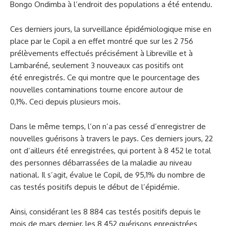
Bongo Ondimba à l’endroit des populations a été entendu.
Ces derniers jours, la surveillance épidémiologique mise en
place par le Copil a en effet montré que sur les 2 756
prélèvements effectués précisément à Libreville et à
Lambaréné, seulement 3 nouveaux cas positifs ont
été enregistrés. Ce qui montre que le pourcentage des
nouvelles contaminations tourne encore autour de
0,1%. Ceci depuis plusieurs mois.
Dans le même temps, l’on n’a pas cessé d’enregistrer de
nouvelles guérisons à travers le pays. Ces derniers jours, 22
ont d’ailleurs été enregistrées, qui portent à 8 452 le total
des personnes débarrassées de la maladie au niveau
national. Il s’agit, évalue le Copil, de 95,1% du nombre de
cas testés positifs depuis le début de l’épidémie.
Ainsi, considérant les 8 884 cas testés positifs depuis le
mois de mars dernier, les 8 452 guérisons enregistrées