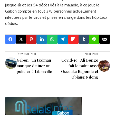
jusque-là et les 54 décès liés à la maladie, à ce jour, le
Gabon compte en tout 378 personnes actuellement
infectées par le virus et prises en charge dans les hôpitaux
dédiés.
Previous Post
Next Post
Gabon : un taximan
Covid-19 : Ali Bongo
manque de tuer un
fait le point avec
policier à Libreville
Ossouka Raponda et
Obiang Ndong