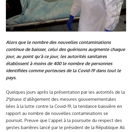
Alors que le nombre des nouvelles contaminations
continue de baisser, celui des guérisons augmente chaque
jour, au point qu’à ce jour, les autorités sanitaires
établissent à moins de 400 le nombre de personnes
identifiées comme porteuses de la Covid-19 dans tout le
pays.
Quelques jours après la présentation par les autorités de la
e
2
phase d’allègement des mesures gouvernementales
liées à la lutte contre la Covid-19, la tendance baissière en
rapport au nombre de nouvelles contaminations se
poursuit. Preuve que l’appel à la poursuite du respect des
gestes barrières lancé par le président de la République Ali