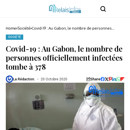
Home
Société
Covid-19 : Au Gabon, le nombre de personnes
officiellement infectées tombe à 378
SOCIÉTÉ
Covid-19 : Au Gabon, le nombre de
personnes officiellement infectées
tombe à 378
Share
La Rédaction.
20 Octobre 2020