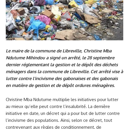
Le maire de la commune de Libreville, Christine Mba
Ndutume Mihindou a signé un arrêté, le 28 septembre
dernier réglementant la gestion et le dépôt des déchets
ménagers dans la commune de Libreville. Cet arrêté vise à
lutter contre l’incivisme des gabonaises et des gabonais
en matière de gestion et de dépôt ordures ménagères.
Christine Mba Ndutume multiplie les initiatives pour lutter
au mieux qu’elle peut contre l’insalubrité. La dernière
initiative en date, un décret qui a pour but de lutter contre
l’incivisme des populations. Ainsi, selon ce décret, tout
contrevenant aux règles de conditionnement, de