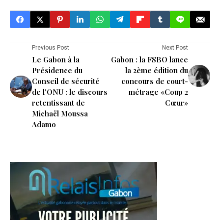
Previous Post
Next Post
Le Gabon à la
Gabon : la FSBO lance
Présidence du
la 2ème édition du
Conseil de sécurité
concours de court-
de l'ONU : le discours
métrage «Coup 2
retentissant de
Cœur»
Michaël Moussa
Adamo