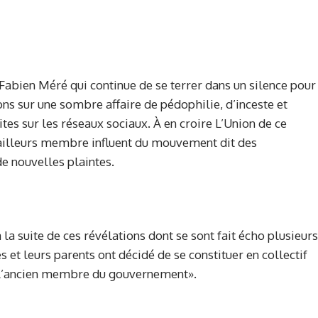
Fabien Méré qui continue de se terrer dans un silence pour
ns sur une sombre affaire de pédophilie, d’inceste et
tes sur les réseaux sociaux. À en croire L’Union de ce
 ailleurs membre influent du mouvement dit des
de nouvelles plaintes.
 la suite de ces révélations dont se sont fait écho plusieurs
 et leurs parents ont décidé de se constituer en collectif
 l’ancien membre du gouvernement».