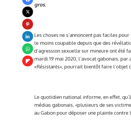
gros.
Les choses ne s’annoncent pas faciles pour 
le moins coupable depuis que des révélatio
d’agression sexuelle sur mineure ont été fai
mardi 19 mai 2020, l’avocat gabonais, par
«Résistants», pourrait bientôt faire l’objet 
Le quotidien national informe, en effet, qu’à
médias gabonais, «plusieurs de ses victimes
au Gabon pour déposer une plainte contre