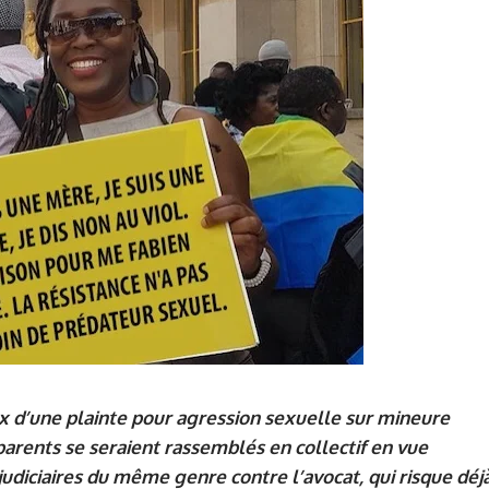
ux d’une plainte pour agression sexuelle sur mineure
parents se seraient rassemblés en collectif en vue
judiciaires du même genre contre l’avocat, qui risque déj