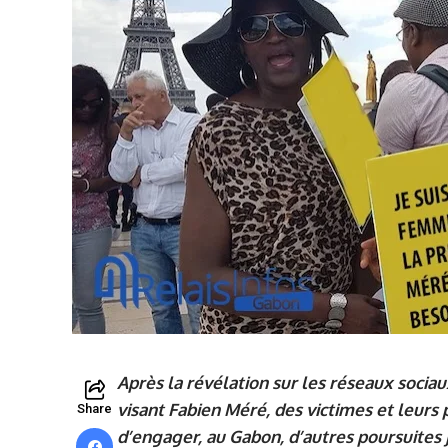
Après la révélation sur les réseaux socia
visant Fabien Méré, des victimes et leurs 
Share
d’engager, au Gabon, d’autres poursuites 