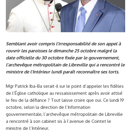
Semblant avoir compris l’irresponsabilité de son appel à
rouvrir les paroisses le dimanche 25 octobre malgré la
date officielle du 30 octobre fixée par le gouvernement,
l’archevêque métropolitain de Libreville qui a rencontré le
ministre de l’Intérieur lundi paraît reconnaître ses torts.
Mgr Patrick Iba-Ba serait-il sur le point d’appeler les fidèles
de l’Église catholique au ressaisissement après avoir attisé
le feu de la défiance ? Tout laisse croire que oui. Ce lundi 19
octobre, selon la direction de l’Information
gouvernementale, l’archevêque métropolitain de Libreville
a rencontré à son cabinet sis à l’avenue de Cointet le
ministre de l’Intérieur.