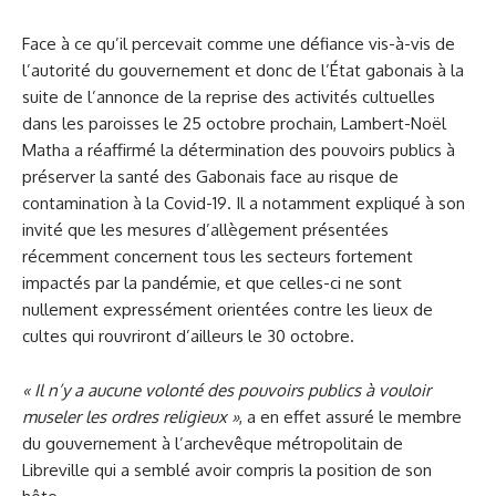
Face à ce qu’il percevait comme une défiance vis-à-vis de
l’autorité du gouvernement et donc de l’État gabonais à la
suite de l’annonce de la reprise des activités cultuelles
dans les paroisses le 25 octobre prochain, Lambert-Noël
Matha a réaffirmé la détermination des pouvoirs publics à
préserver la santé des Gabonais face au risque de
contamination à la Covid-19. Il a notamment expliqué à son
invité que les mesures d’allègement présentées
récemment concernent tous les secteurs fortement
impactés par la pandémie, et que celles-ci ne sont
nullement expressément orientées contre les lieux de
cultes qui rouvriront d’ailleurs le 30 octobre.
« Il n’y a aucune volonté des pouvoirs publics à vouloir
museler les ordres religieux »
, a en effet assuré le membre
du gouvernement à l’archevêque métropolitain de
Libreville qui a semblé avoir compris la position de son