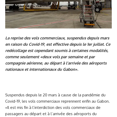
La reprise des vols commerciaux, suspendus depuis mars
en raison du Covid-19, est effective depuis le 1er juillet. Ce
redécollage est cependant soumis à certaines modalités,
comme seulement «deux vols par semaine et par
compagnie aérienne, au départ à l’arrivée des aéroports
nationaux et internationaux du Gabon».
Suspendus depuis le 20 mars à cause de la pandémie du
Covid-19, les vols commerciaux reprennent enfin au Gabon.
«Il est mis fin à l’interdiction des vols commerciaux de
passagers au départ et à l’arrivée des aéroports du