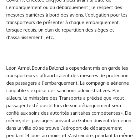
l’embarquement ou du débarquement ; le respect des
mesures barrières à bord des avions, l’obligation pour les
transporteurs de présenter à chaque embarquement,
lorsque requis, un plan de répartition des sièges et
d’assainissement ; etc.
Léon Armel Bounda Balonzi a cependant mis en garde les
transporteurs s’affranchiraient des mesures de protection
des passagers à l’embarquement. La compagnie aérienne
coupable s’expose des sanctions administratives. Par
ailleurs, le ministère des Transports a précisé que «tout
passager testé positif lors de son débarquement sera
confié aux soins des autorités sanitaires compétentes». De
même, «les passagers arrivant au Gabon doivent demeurer
dans la ville où se trouve l’aéroport de débarquement
pendant 14 jours au moins et s’astreindre, pendant la même