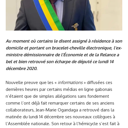
Au moment où certains le disent assigné à résidence à son
domicile et portant un bracelet-cheville électronique, l’ex-
ministre démissionnaire de l’Économie et de la Relance a
bel et bien retrouvé son écharpe de député ce lundi 14
décembre 2020.
Nouvelle preuve que les «
informations
» diffusées ces
dernières heures par certains médias en ligne gabonais
n’étaient que de simples allégations sans fondement
comme l’ont déjà fait remarquer certains de ses anciens
collaborateurs, Jean-Marie Ogandaga a retrouvé dans la
matinée du lundi 14 décembre ses nouveaux collègues à
l’Assemblée nationale. Son retour à l’hémicycle s’est fait à