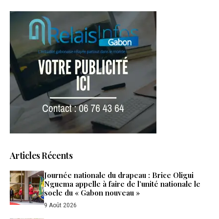
Articles Récents
Journée nationale du drapeau : Brice Oligui
Nguema appelle à faire de l’unité nationale le
socle du « Gabon nouveau »
9 Août 2026