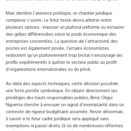
Mais derrière l’annonce politique, un chantier juridique
complexe s’ouvre. Le futur texte devra arbitrer entre
plusieurs options : imposer un plafond uniforme ou instaurer
des grilles différenciées selon le poids économique des
entreprises concernées. La question de l’attractivité des
postes est également posée. Certains économistes
redoutent qu’un plafonnement trop brutal n’encourage les
profils expérimentés à quitter le secteur public au profit
d’organisations internationales ou du privé.
Au-delà des aspects techniques, cette décision possède
une forte portée symbolique. En ciblant directement les
privilèges des hauts responsables publics, Brice Oligui
Nguema cherche à envoyer un signal d’exemplarité dans un
contexte de rigueur budgétaire assumée. Reste désormais
à savoir si le futur cadre juridique sera appliqué sans
exemptions ni passe-droits, là où de nombreuses réformes