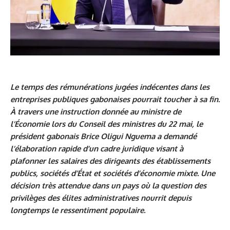
Le temps des rémunérations jugées indécentes dans les
entreprises publiques gabonaises pourrait toucher à sa fin.
À travers une instruction donnée au ministre de
l’Économie lors du Conseil des ministres du 22 mai, le
président gabonais Brice Oligui Nguema a demandé
l’élaboration rapide d’un cadre juridique visant à
plafonner les salaires des dirigeants des établissements
publics, sociétés d’État et sociétés d’économie mixte. Une
décision très attendue dans un pays où la question des
privilèges des élites administratives nourrit depuis
longtemps le ressentiment populaire.