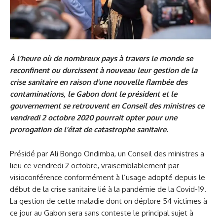
À l’heure où de nombreux pays à travers le monde se
reconfinent ou durcissent à nouveau leur gestion de la
crise sanitaire en raison d’une nouvelle flambée des
contaminations, le Gabon dont le président et le
gouvernement se retrouvent en Conseil des ministres ce
vendredi 2 octobre 2020 pourrait opter pour une
prorogation de l’état de catastrophe sanitaire.
Présidé par Ali Bongo Ondimba, un Conseil des ministres a
lieu ce vendredi 2 octobre, vraisemblablement par
visioconférence conformément à l’usage adopté depuis le
début de la crise sanitaire lié à la pandémie de la Covid-19.
La gestion de cette maladie dont on déplore 54 victimes à
ce jour au Gabon sera sans conteste le principal sujet à