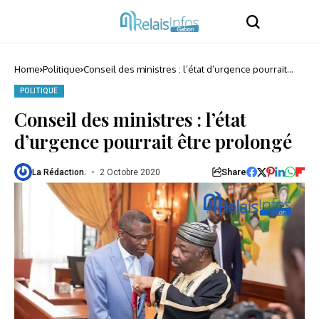
Home
Politique
Conseil des ministres : l’état d’urgence pourrait
être prolongé
POLITIQUE
Conseil des ministres : l’état
d’urgence pourrait être prolongé
Share
La Rédaction.
2 Octobre 2020