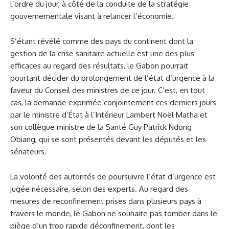
l’ordre du jour, à côté de la conduite de la stratégie
gouvernementale visant à relancer l’économie.
S’étant révélé comme des pays du continent dont la
gestion de la crise sanitaire actuelle est une des plus
efficaces au regard des résultats, le Gabon pourrait
pourtant décider du prolongement de l’état d’urgence à la
faveur du Conseil des ministres de ce jour. C’est, en tout
cas, la demande exprimée conjointement ces derniers jours
par le ministre d’État à l’Intérieur Lambert Noël Matha et
son collègue ministre de la Santé Guy Patrick Ndong
Obiang, qui se sont présentés devant les députés et les
sénateurs.
La volonté des autorités de poursuivre l’état d’urgence est
jugée nécessaire, selon des experts. Au regard des
mesures de reconfinement prises dans plusieurs pays à
travers le monde, le Gabon ne souhaite pas tomber dans le
piège d’un trop rapide déconfinement, dont les