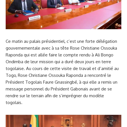
Ce matin au palais présidentiel, c’est une forte délégation
gouvernementale avec à sa tête Rose Christiane Ossouka
Raponda qui est allée faire le compte rendu à Ali Bongo
Ondimba de leur mission qui a duré deux jours en terre
togolaise. Au cours de cette visite de travail et d’amitié au
Togo, Rose Christiane Ossouka Raponda a rencontré le
Président Togolais Faure Gnassingbé, à qui elle a remis un
message personnel du Président Gabonais avant de se
rendre sur le terrain afin de s’imprégner du modèle
togolais.