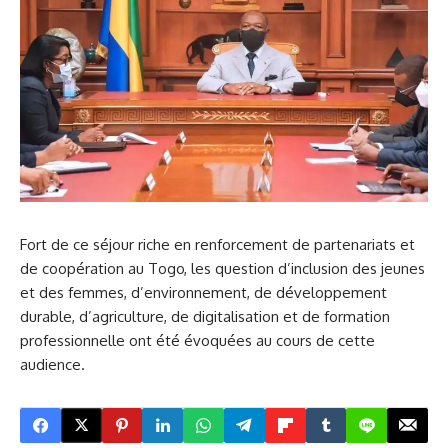
Fort de ce séjour riche en renforcement de partenariats et
de coopération au Togo, les question d’inclusion des jeunes
et des femmes, d’environnement, de développement
durable, d’agriculture, de digitalisation et de formation
professionnelle ont été évoquées au cours de cette
audience.