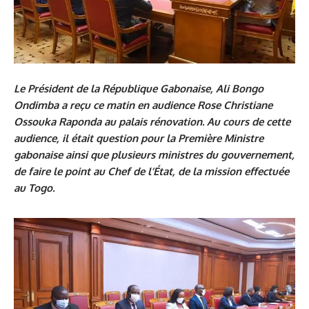
Le Président de la République Gabonaise, Ali Bongo
Ondimba a reçu ce matin en audience Rose Christiane
Ossouka Raponda au palais rénovation. Au cours de cette
audience, il était question pour la Première Ministre
gabonaise ainsi que plusieurs ministres du gouvernement,
de faire le point au Chef de l’État, de la mission effectuée
au Togo.