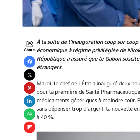
À la suite de l’inauguration coup sur coup
économique à régime privilégiée de Nkok
Share
République a assuré que le Gabon suscite 
étrangers.
Mardi, le chef de l’État a inauguré deux nou
pour la première de Santé Pharmaceutique 
médicaments génériques à moindre coût. P
sans dépenser trop d’argent, la nouvelle e
à 40 %.