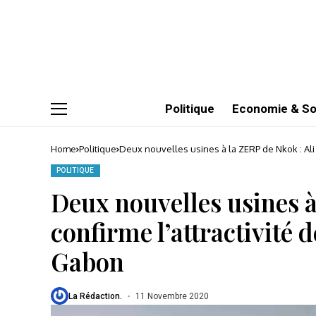
Politique
Economie & So
Home
Politique
Deux nouvelles usines à la ZERP de Nkok : Ali 
POLITIQUE
Deux nouvelles usines à
confirme l’attractivité d
Gabon
La Rédaction.
11 Novembre 2020