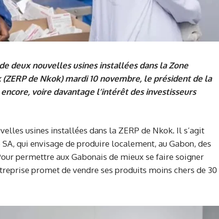
 de deux nouvelles usines installées dans la Zone
 (ZERP de Nkok) mardi 10 novembre, le président de la
encore, voire davantage l’intérêt des investisseurs
velles usines installées dans la ZERP de Nkok. Il s’agit
SA, qui envisage de produire localement, au Gabon, des
our permettre aux Gabonais de mieux se faire soigner
ntreprise promet de vendre ses produits moins chers de 30