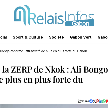
cial
Sport & Culture
Société
Gabon Vert
Gabon
Bongo confirme l’attractivité de plus en plus forte du Gabon
 la ZERP de Nkok : Ali Bongo
e plus en plus forte du
Share