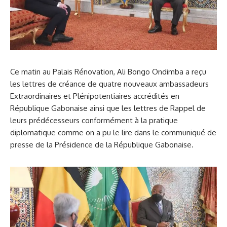
Ce matin au Palais Rénovation, Ali Bongo Ondimba a reçu
les lettres de créance de quatre nouveaux ambassadeurs
Extraordinaires et Plénipotentiaires accrédités en
République Gabonaise ainsi que les lettres de Rappel de
leurs prédécesseurs conformément à la pratique
diplomatique comme on a pu le lire dans le communiqué de
presse de la Présidence de la République Gabonaise.