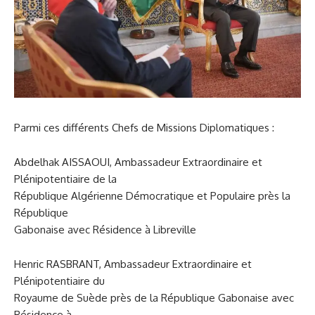
Parmi ces différents Chefs de Missions Diplomatiques :
Abdelhak AISSAOUI, Ambassadeur Extraordinaire et
Plénipotentiaire de la
République Algérienne Démocratique et Populaire près la
République
Gabonaise avec Résidence à Libreville
Henric RASBRANT, Ambassadeur Extraordinaire et
Plénipotentiaire du
Royaume de Suède près de la République Gabonaise avec
Résidence à