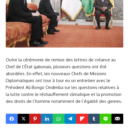
Outre la cérémonie de remise des lettres de créance au
Chef de l’État gabonais, plusieurs questions ont été
abordées. En effet, les nouveaux Chefs de Missions
Diplomatiques ont tour à tour eu un entretien avec le
Président Ali Bongo Ondimba sur les questions relatives à
la lutte contre le réchauffement climatique et la promotion
des droits de l’homme notamment de l’égalité des genres.