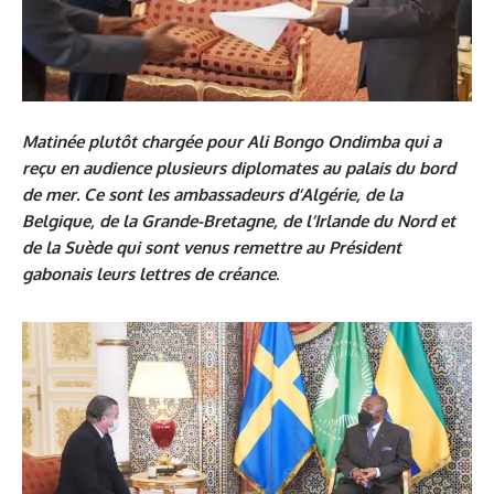
Matinée plutôt chargée pour Ali Bongo Ondimba qui a
reçu en audience plusieurs diplomates au palais du bord
de mer. Ce sont les ambassadeurs d’Algérie, de la
Belgique, de la Grande-Bretagne, de l’Irlande du Nord et
de la Suède qui sont venus remettre au Président
gabonais leurs lettres de créance
.