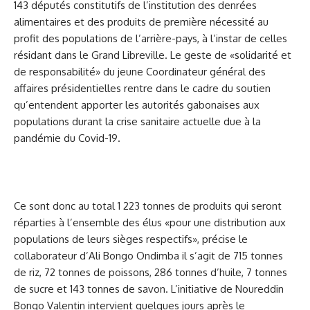
143 députés constitutifs de l’institution des denrées
alimentaires et des produits de première nécessité au
profit des populations de l’arrière-pays, à l’instar de celles
résidant dans le Grand Libreville. Le geste de «solidarité et
de responsabilité» du jeune Coordinateur général des
affaires présidentielles rentre dans le cadre du soutien
qu’entendent apporter les autorités gabonaises aux
populations durant la crise sanitaire actuelle due à la
pandémie du Covid-19.
Ce sont donc au total 1 223 tonnes de produits qui seront
réparties à l’ensemble des élus «pour une distribution aux
populations de leurs sièges respectifs», précise le
collaborateur d’Ali Bongo Ondimba il s’agit de 715 tonnes
de riz, 72 tonnes de poissons, 286 tonnes d’huile, 7 tonnes
de sucre et 143 tonnes de savon. L’initiative de Noureddin
Bongo Valentin intervient quelques jours après le