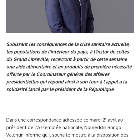
Subissant les conséquences de la crise sanitaire actuelle,
les populations de l’intérieur du pays, à l’instar de celles
du Grand Libreville, recevront à partir de cette semaine
une aide alimentaire et en produits de première nécessité
offerte par le Coordinateur général des affaires
présidentielles qui répond ainsi à son tour à l’appel à la
solidarité lancé par le président de la République.
Dans une correspondance adressée ce mardi 21 avril au
président de l’Assemblée nationale, Noureddin Bongo
Valentin informe qu’il souhaite mettre à la disposition des