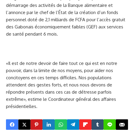
démarrage des activités de la Banque alimentaire et
l’annonce par le chef de l’État de la création d’un fonds
personnel doté de 2,1 milliards de FCFA pour l’accès gratuit
des Gabonais économiquement faibles (GEF) aux services
de santé pendant 6 mois.
«Il est de notre devoir de faire tout ce qui est en notre
pouvoir, dans la limite de nos moyens, pour aider nos
concitoyens en ces temps difficiles. Nos populations
attendent des gestes forts, et nous nous devons de
répondre présents dans ces cas de détresse parfois
extrême», estime le Coordinateur général des affaires
présidentielles.