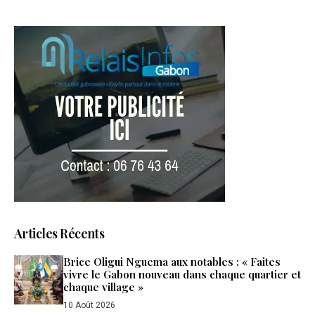
Articles Récents
Brice Oligui Nguema aux notables : « Faites
vivre le Gabon nouveau dans chaque quartier et
chaque village »
10 Août 2026