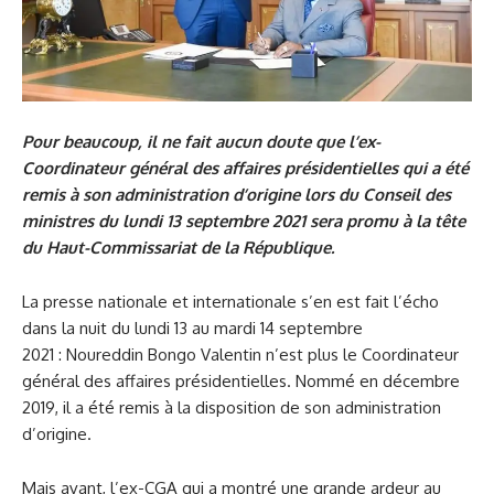
Pour beaucoup, il ne fait aucun doute que l’ex-
Coordinateur général des affaires présidentielles qui a été
remis à son administration d’origine lors du Conseil des
ministres du lundi 13 septembre 2021 sera promu à la tête
du Haut-Commissariat de la République.
La presse nationale et internationale s’en est fait l’écho
dans la nuit du lundi 13 au mardi 14 septembre
2021 : Noureddin Bongo Valentin n’est plus le Coordinateur
général des affaires présidentielles. Nommé en décembre
2019, il a été remis à la disposition de son administration
d’origine.
Mais avant, l’ex-CGA qui a montré une grande ardeur au