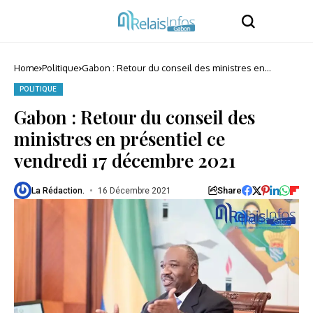
Home
Politique
Gabon : Retour du conseil des ministres en
présentiel ce vendredi 17 décembre 2021
POLITIQUE
Gabon : Retour du conseil des
ministres en présentiel ce
vendredi 17 décembre 2021
Share
La Rédaction.
16 Décembre 2021