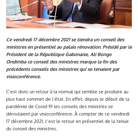
Ce vendredi 17 décembre 2021 se tiendra un conseil des
ministres en présentiel au palais rénovation. Présidé par le
Président de la République Gabonaise, Ali Bongo
Ondimba ce conseil des ministres marque la fin des
précédents conseils des ministres qui se tenaient par
visioconférence.
C’est donc un retour à la normal qui semble se produire au
plus haut sommet de l’état. En effet, depuis le début de la
pandémie de Covid-19 les conseils des ministres se
déroulaient par visioconférence. À compter de ce vendredi
17 décembre 2021, c’est le retour en présentiel de la tenue
du conseil des ministres.