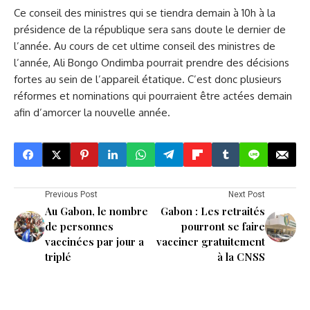
Ce conseil des ministres qui se tiendra demain à 10h à la
présidence de la république sera sans doute le dernier de
l’année. Au cours de cet ultime conseil des ministres de
l’année, Ali Bongo Ondimba pourrait prendre des décisions
fortes au sein de l’appareil étatique. C’est donc plusieurs
réformes et nominations qui pourraient être actées demain
afin d’amorcer la nouvelle année.
Previous Post
Next Post
Au Gabon, le nombre
Gabon : Les retraités
de personnes
pourront se faire
vaccinées par jour a
vacciner gratuitement
triplé
à la CNSS