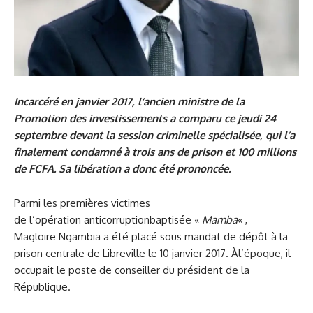
Incarcéré en janvier 2017, l’ancien ministre de la
Promotion des investissements a comparu ce jeudi 24
septembre devant la session criminelle spécialisée, qui l’a
finalement condamné à trois ans de prison et 100 millions
de FCFA. Sa libération a donc été prononcée.
Parmi les premières victimes
de l’opération anticorruptionbaptisée «
Mamba
« ,
Magloire Ngambia a été placé sous mandat de dépôt à la
prison centrale de Libreville le 10 janvier 2017. Àl’époque, il
occupait le poste de conseiller du président de la
République.