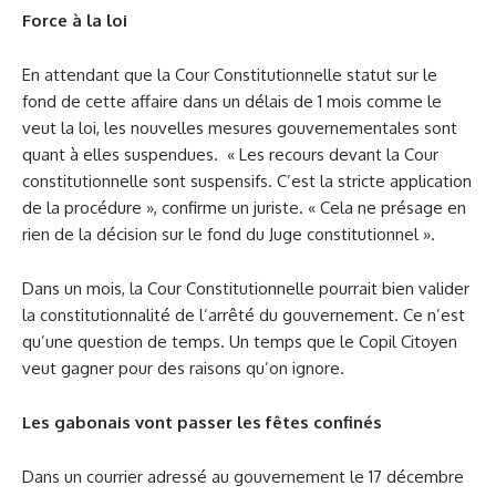
Force à la loi
En attendant que la Cour Constitutionnelle statut sur le
fond de cette affaire dans un délais de 1 mois comme le
veut la loi, les nouvelles mesures gouvernementales sont
quant à elles suspendues. « Les recours devant la Cour
constitutionnelle sont suspensifs. C’est la stricte application
de la procédure », confirme un juriste. « Cela ne présage en
rien de la décision sur le fond du Juge constitutionnel ».
Dans un mois, la Cour Constitutionnelle pourrait bien valider
la constitutionnalité de l’arrêté du gouvernement. Ce n’est
qu’une question de temps. Un temps que le Copil Citoyen
veut gagner pour des raisons qu’on ignore.
Les gabonais vont passer les fêtes confinés
Dans un courrier adressé au gouvernement le 17 décembre