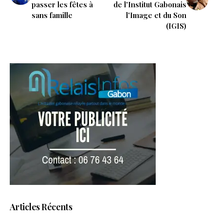
passer les fêtes à
de l'Institut Gabonais
sans famille
l'Image et du Son
(IGIS)
Articles Récents