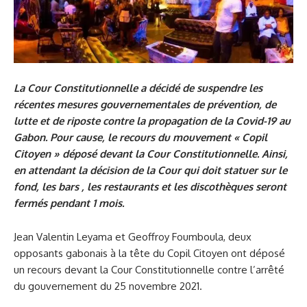
La Cour Constitutionnelle a décidé de suspendre les
récentes mesures gouvernementales de prévention, de
lutte et de riposte contre la propagation de la Covid-19 au
Gabon. Pour cause, le recours du mouvement « Copil
Citoyen » déposé devant la Cour Constitutionnelle. Ainsi,
en attendant la décision de la Cour qui doit statuer sur le
fond, les bars , les restaurants et les discothèques seront
fermés pendant 1 mois.
Jean Valentin Leyama et Geoffroy Foumboula, deux
opposants gabonais à la tête du Copil Citoyen ont déposé
un recours devant la Cour Constitutionnelle contre l’arrêté
du gouvernement du 25 novembre 2021.