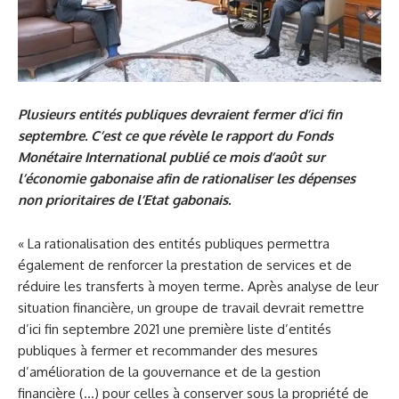
Plusieurs entités publiques devraient fermer d’ici fin
septembre. C’est ce que révèle le rapport du Fonds
Monétaire International publié ce mois d’août sur
l’économie gabonaise afin de rationaliser les dépenses
non prioritaires de l’Etat gabonais.
« La rationalisation des entités publiques permettra
également de renforcer la prestation de services et de
réduire les transferts à moyen terme. Après analyse de leur
situation financière, un groupe de travail devrait remettre
d’ici fin septembre 2021 une première liste d’entités
publiques à fermer et recommander des mesures
d’amélioration de la gouvernance et de la gestion
financière (…) pour celles à conserver sous la propriété de