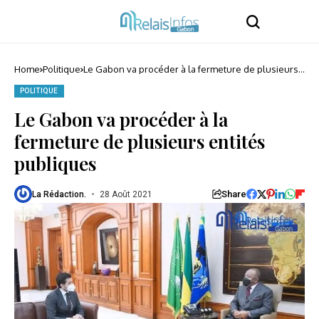
Home
Politique
Le Gabon va procéder à la fermeture de plusieurs
entités publiques
POLITIQUE
Le Gabon va procéder à la
fermeture de plusieurs entités
publiques
Share
La Rédaction.
28 Août 2021