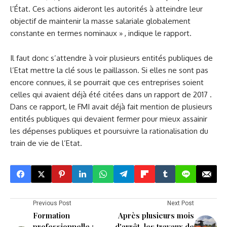
l’État. Ces actions aideront les autorités à atteindre leur
objectif de maintenir la masse salariale globalement
constante en termes nominaux » , indique le rapport.
Il faut donc s’attendre à voir plusieurs entités publiques de
l’Etat mettre la clé sous le paillasson. Si elles ne sont pas
encore connues, il se pourrait que ces entreprises soient
celles qui avaient déjà été citées dans un rapport de 2017 .
Dans ce rapport, le FMI avait déjà fait mention de plusieurs
entités publiques qui devaient fermer pour mieux assainir
les dépenses publiques et poursuivre la rationalisation du
train de vie de l’Etat.
Previous Post
Next Post
Formation
Après plusieurs mois
professionnelle :
d'arrêt, les travaux de