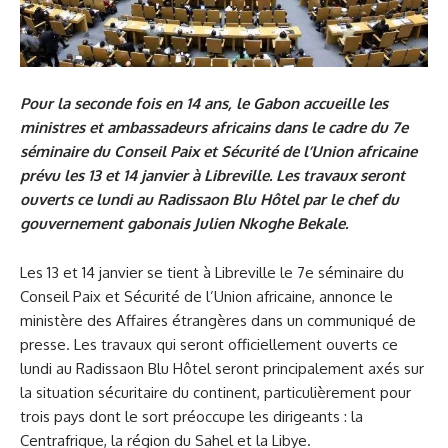
Pour la seconde fois en 14 ans, le Gabon accueille les
ministres et ambassadeurs africains dans le cadre du 7e
séminaire du Conseil Paix et Sécurité de l’Union africaine
prévu les 13 et 14 janvier à Libreville. Les travaux seront
ouverts ce lundi au Radissaon Blu Hôtel par le chef du
gouvernement gabonais Julien Nkoghe Bekale.
Les 13 et 14 janvier se tient à Libreville le 7e séminaire du
Conseil Paix et Sécurité de l’Union africaine, annonce le
ministère des Affaires étrangères dans un communiqué de
presse. Les travaux qui seront officiellement ouverts ce
lundi au Radissaon Blu Hôtel seront principalement axés sur
la situation sécuritaire du continent, particulièrement pour
trois pays dont le sort préoccupe les dirigeants : la
Centrafrique, la région du Sahel et la Libye.