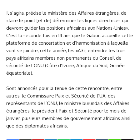
Il s’agira, précise le ministère des Affaires étrangères, de
«faire le point [et de] déterminer les lignes directrices qui
devront guider les positions africaines aux Nations-Unies».
C’est la seconde fois en 14 ans que le Gabon accueille cette
plateforme de concertation et d’harmonisation à laquelle
vont se joindre, cette année, les «A3», entendre les trois
pays africains membres non permanents du Conseil de
sécurité de l’ONU (Côte d’Ivoire, Afrique du Sud, Guinée
équatoriale).
Sont annoncés pour la tenue de cette rencontre, entre
autres, le Commissaire Paix et Sécurité de l’UA, des
représentants de l’ONU, le ministre burundais des Affaires
étrangères, le président Paix et Sécurité pour le mois de
janvier, plusieurs membres de gouvernement africains ainsi
que des diplomates africains.