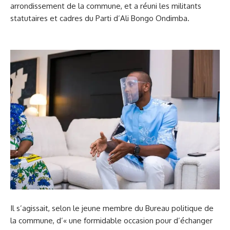
arrondissement de la commune, et a réuni les militants
statutaires et cadres du Parti d’Ali Bongo Ondimba.
Il s’agissait, selon le jeune membre du Bureau politique de
la commune, d’« une formidable occasion pour d’échanger