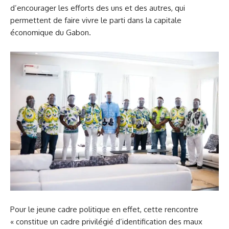
d’encourager les efforts des uns et des autres, qui
permettent de faire vivre le parti dans la capitale
économique du Gabon.
Pour le jeune cadre politique en effet, cette rencontre
« constitue un cadre privilégié d’identification des maux