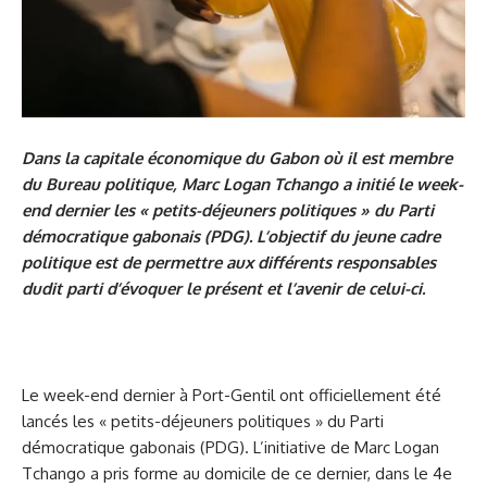
Dans la capitale économique du Gabon où il est membre
du Bureau politique, Marc Logan Tchango a initié le week-
end dernier les « petits-déjeuners politiques » du Parti
démocratique gabonais (PDG). L’objectif du jeune cadre
politique est de permettre aux différents responsables
dudit parti d’évoquer le présent et l’avenir de celui-ci.
Le week-end dernier à Port-Gentil ont officiellement été
lancés les « petits-déjeuners politiques » du Parti
démocratique gabonais (PDG). L’initiative de Marc Logan
Tchango a pris forme au domicile de ce dernier, dans le 4e