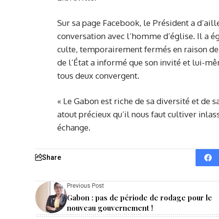
Sur sa page Facebook, le Président a d’aill
conversation avec l’homme d’église. Il a é
culte, temporairement fermés en raison de l
de l’État a informé que son invité et lui-mê
tous deux convergent.
« Le Gabon est riche de sa diversité et de 
atout précieux qu’il nous faut cultiver in
échange.
Share
Previous Post
Gabon : pas de période de rodage pour le
nouveau gouvernement !