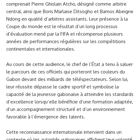
comprenait Pierre Ghislain Atcho, désigné comme arbitre
central, ainsi que Boris Marlaise Ditsogho et Bamos Abeigne
Ndong en qualité d’arbitres assistants. Leur présence à la
Coupe du monde est le résultat d’un long processus
d’évaluation mené par la FIFA et récompense plusieurs
années de performances régulières sur les compétitions
continentales et internationales.
Au cours de cette audience, le chef de l’État a tenu à saluer
le parcours de ces officiels qui porteront les couleurs du
Gabon devant des milliards de téléspectateurs. Selon lui,
leur réussite dépasse le cadre sportif et symbolise la
capacité de la jeunesse gabonaise à atteindre les standards
d’excellence lorsqu’elle bénéficie d’une formation adaptée,
d’un accompagnement structuré et d’un environnement
favorable à l’émergence des talents.
Cette reconnaissance internationale intervient dans un
contexte où les autorités gabonaises affichent leur volonté