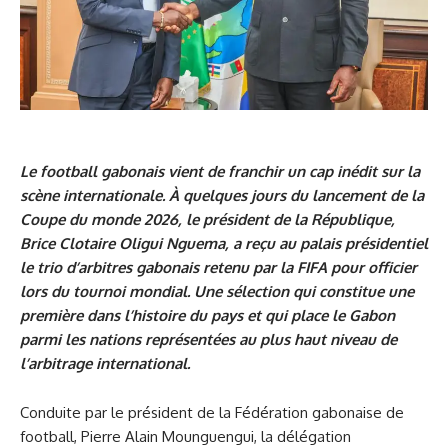
Le football gabonais vient de franchir un cap inédit sur la
scène internationale. À quelques jours du lancement de la
Coupe du monde 2026, le président de la République,
Brice Clotaire Oligui Nguema, a reçu au palais présidentiel
le trio d’arbitres gabonais retenu par la FIFA pour officier
lors du tournoi mondial. Une sélection qui constitue une
première dans l’histoire du pays et qui place le Gabon
parmi les nations représentées au plus haut niveau de
l’arbitrage international.
Conduite par le président de la Fédération gabonaise de
football, Pierre Alain Mounguengui, la délégation