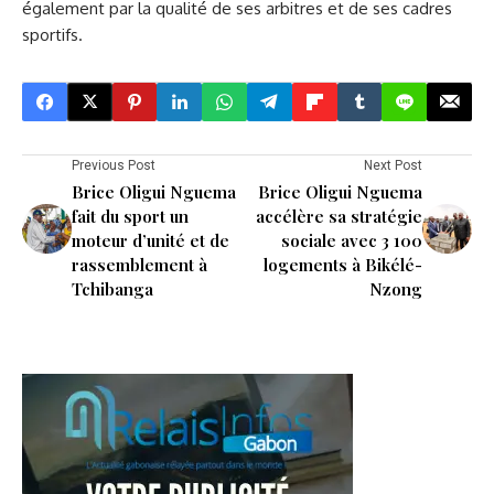
également par la qualité de ses arbitres et de ses cadres
sportifs.
Previous Post
Next Post
Brice Oligui Nguema
Brice Oligui Nguema
fait du sport un
accélère sa stratégie
moteur d’unité et de
sociale avec 3 100
rassemblement à
logements à Bikélé-
Tchibanga
Nzong