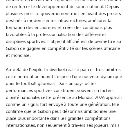
de renforcer le développement du sport national. Depuis
plusieurs mois, le gouvernement met en avant des projets
destinés à moderniser les infrastructures, améliorer la
formation des encadreurs et créer des conditions plus
favorables à la professionnalisation des différentes
disciplines sportives. L’objectif affiché est de permettre au
Gabon de gagner en compétitivité sur les scènes africaine
et mondiale.
Au-delà de l’exploit individuel réalisé par ces trois arbitres,
cette nomination nourrit l’espoir d’une nouvelle dynamique
pour le football gabonais. Dans un pays où les
performances sportives constituent souvent un facteur
d’unité nationale, cette présence au Mondial 2026 apparaît
comme un signal fort envoyé à toute une génération. Elle
confirme que le Gabon peut désormais ambitionner une
place plus importante dans les grandes compétitions
internationales, non seulement à travers ses joueurs, mais