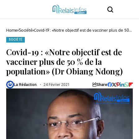
Home
Société
Covid-19 : «Notre objectif est de vacciner plus de 50
% de la population» (Dr Obiang Ndong)
SOCIÉTÉ
Covid-19 : «Notre objectif est de
vacciner plus de 50 % de la
population» (Dr Obiang Ndong)
Share
La Rédaction.
24 Février 2021