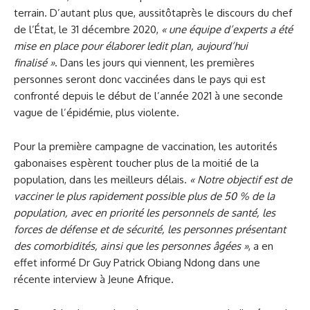
terrain. D’autant plus que, aussitôtaprès le discours du chef
de l’État, le 31 décembre 2020,
«
une équipe d’experts a été
mise en place pour élaborer ledit plan, aujourd’hui
finalisé
»
. Dans les jours qui viennent, les premières
personnes seront donc vaccinées dans le pays qui est
confronté depuis le début de l’année 2021 à une seconde
vague de l’épidémie, plus violente.
Pour la première campagne de vaccination, les autorités
gabonaises espèrent toucher plus de la moitié de la
population, dans les meilleurs délais.
«
Notre objectif est de
vacciner le plus rapidement possible plus de 50 % de la
population, avec en priorité les personnels de santé, les
forces de défense et de sécurité, les personnes présentant
des comorbidités, ainsi que les personnes âgées
»
, a en
effet informé Dr Guy Patrick Obiang Ndong dans une
récente interview à Jeune Afrique.