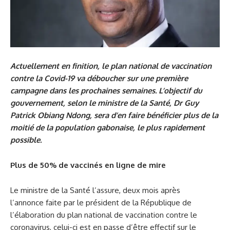
Actuellement en finition, le plan national de vaccination
contre la Covid-19 va déboucher sur une première
campagne dans les prochaines semaines. L’objectif du
gouvernement, selon le ministre de la Santé, Dr Guy
Patrick Obiang Ndong, sera d’en faire bénéficier plus de la
moitié de la population gabonaise, le plus rapidement
possible.
Plus de 50% de vaccinés en ligne de mire
Le ministre de la Santé l’assure, deux mois après
l’annonce faite par le président de la République de
l’élaboration du plan national de vaccination contre le
coronavirus, celui-ci est en passe d’être effectif sur le