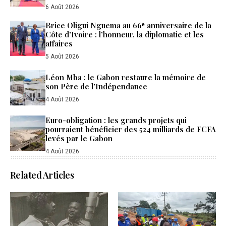
6 Août 2026
Brice Oligui Nguema au 66ᵉ anniversaire de la
Côte d’Ivoire : l’honneur, la diplomatie et les
affaires
5 Août 2026
Léon Mba : le Gabon restaure la mémoire de
son Père de l’Indépendance
4 Août 2026
Euro-obligation : les grands projets qui
pourraient bénéficier des 524 milliards de FCFA
levés par le Gabon
4 Août 2026
Related Articles