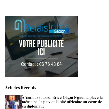
Articles Récents
À Yamoussoukro, Brice Oligui Nguema place la
mémoire, la paix et l’unité africaine au cœur de
sa diplomatie