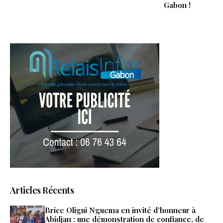
Gabon !
Articles Récents
Brice Oligui Nguema en invité d’honneur à
Abidjan : une démonstration de confiance, de