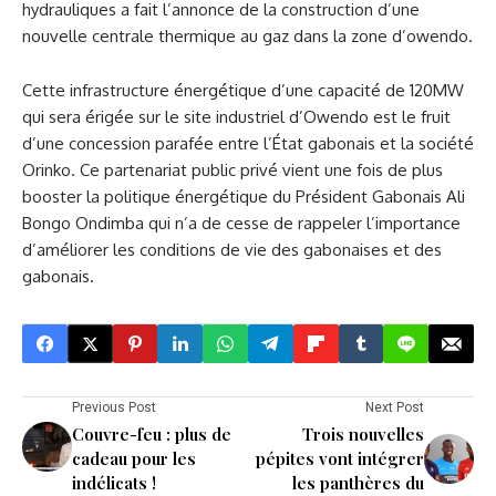
hydrauliques a fait l’annonce de la construction d’une
nouvelle centrale thermique au gaz dans la zone d’owendo.
Cette infrastructure énergétique d’une capacité de 120MW
qui sera érigée sur le site industriel d’Owendo est le fruit
d’une concession parafée entre l’État gabonais et la société
Orinko. Ce partenariat public privé vient une fois de plus
booster la politique énergétique du Président Gabonais Ali
Bongo Ondimba qui n’a de cesse de rappeler l’importance
d’améliorer les conditions de vie des gabonaises et des
gabonais.
Previous Post
Next Post
Couvre-feu : plus de
Trois nouvelles
cadeau pour les
pépites vont intégrer
indélicats !
les panthères du