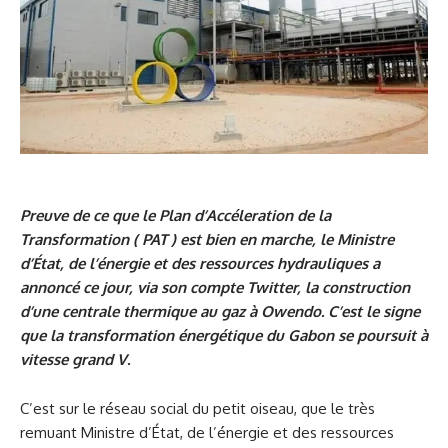
Preuve de ce que le Plan d’Accéleration de la
Transformation ( PAT ) est bien en marche, le Ministre
d’État, de l’énergie et des ressources hydrauliques a
annoncé ce jour, via son compte Twitter, la construction
d’une centrale thermique au gaz à Owendo. C’est le signe
que la transformation énergétique du Gabon se poursuit à
vitesse grand V.
C’est sur le réseau social du petit oiseau, que le très
remuant Ministre d’État, de l’énergie et des ressources