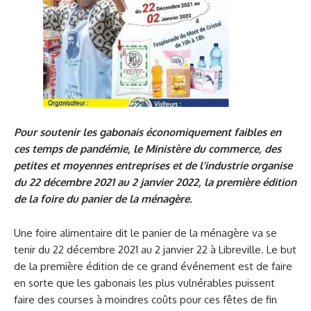
Pour soutenir les gabonais économiquement faibles en
ces temps de pandémie, le Ministère du commerce, des
petites et moyennes entreprises et de l’industrie organise
du 22 décembre 2021 au 2 janvier 2022, la première édition
de la foire du panier de la ménagère.
Une foire alimentaire dit le panier de la ménagère va se
tenir du 22 décembre 2021 au 2 janvier 22 à Libreville. Le but
de la première édition de ce grand événement est de faire
en sorte que les gabonais les plus vulnérables puissent
faire des courses à moindres coûts pour ces fêtes de fin