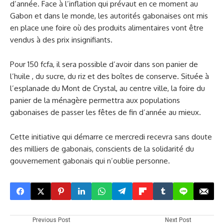
d’année. Face à l’inflation qui prévaut en ce moment au
Gabon et dans le monde, les autorités gabonaises ont mis
en place une foire où des produits alimentaires vont être
vendus à des prix insignifiants.
Pour 150 fcfa, il sera possible d’avoir dans son panier de
l’huile , du sucre, du riz et des boîtes de conserve. Située à
l’esplanade du Mont de Crystal, au centre ville, la foire du
panier de la ménagère permettra aux populations
gabonaises de passer les fêtes de fin d’année au mieux.
Cette initiative qui démarre ce mercredi recevra sans doute
des milliers de gabonais, conscients de la solidarité du
gouvernement gabonais qui n’oublie personne.
Previous Post
Next Post