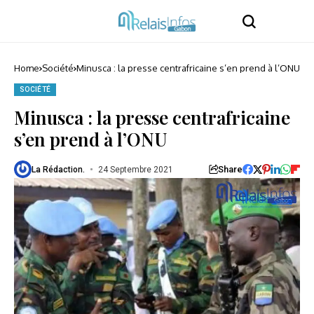
Home
Société
Minusca : la presse centrafricaine s’en prend à l’ONU
SOCIÉTÉ
Minusca : la presse centrafricaine
s’en prend à l’ONU
Share
La Rédaction.
24 Septembre 2021