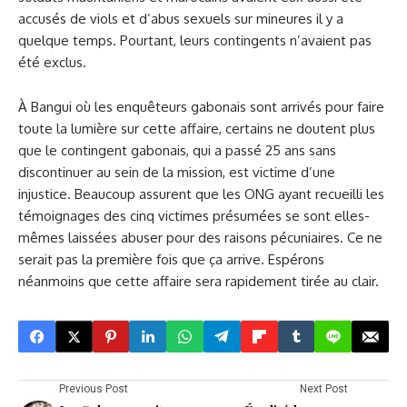
accusés de viols et d’abus sexuels sur mineures il y a
quelque temps. Pourtant, leurs contingents n’avaient pas
été exclus.
À Bangui où les enquêteurs gabonais sont arrivés pour faire
toute la lumière sur cette affaire, certains ne doutent plus
que le contingent gabonais, qui a passé 25 ans sans
discontinuer au sein de la mission, est victime d’une
injustice. Beaucoup assurent que les ONG ayant recueilli les
témoignages des cinq victimes présumées se sont elles-
mêmes laissées abuser pour des raisons pécuniaires. Ce ne
serait pas la première fois que ça arrive. Espérons
néanmoins que cette affaire sera rapidement tirée au clair.
Previous Post
Next Post