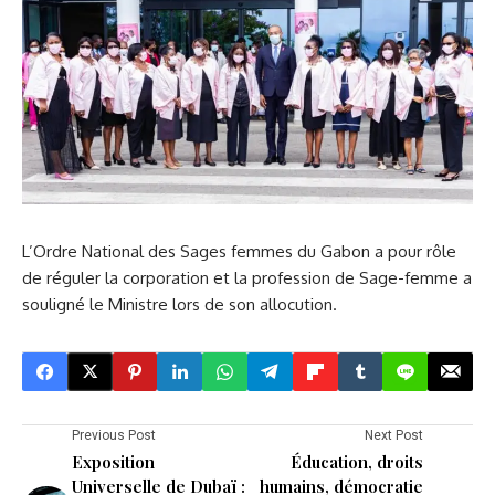
L’Ordre National des Sages femmes du Gabon a pour rôle
de réguler la corporation et la profession de Sage-femme a
souligné le Ministre lors de son allocution.
Previous Post
Next Post
Exposition
Éducation, droits
Universelle de Dubaï :
humains, démocratie