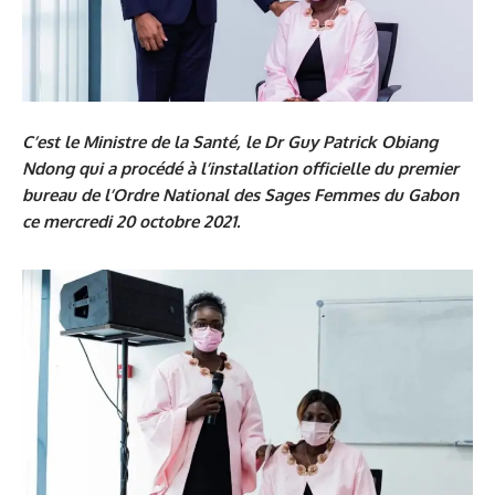
C’est le Ministre de la Santé, le Dr Guy Patrick Obiang
Ndong qui a procédé à l’installation officielle du premier
bureau de l’Ordre National des Sages Femmes du Gabon
ce mercredi 20 octobre 2021.