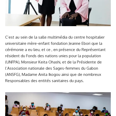
C’est au sein de la salle multimédia du centre hospitalier
universitaire mère-enfant fondation Jeanne Ebori que la
cérémonie a eu lieu, et ce , en présence du Représentant
résident du Fonds des nations unies pour la population
(UNFPA), Monsieur Keita Ohashi, et de la Présidente de
l’Association nationale des Sages-femmes du Gabon
(ANSFG), Madame Anita Ikogou ainsi que de nombreux
Responsables des entités sanitaires du pays.