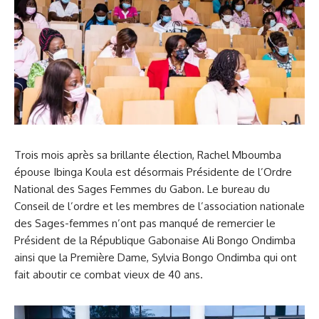
Trois mois après sa brillante élection, Rachel Mboumba
épouse Ibinga Koula est désormais Présidente de l’Ordre
National des Sages Femmes du Gabon. Le bureau du
Conseil de l’ordre et les membres de l’association nationale
des Sages-femmes n’ont pas manqué de remercier le
Président de la République Gabonaise Ali Bongo Ondimba
ainsi que la Première Dame, Sylvia Bongo Ondimba qui ont
fait aboutir ce combat vieux de 40 ans.