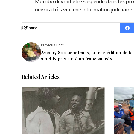
Mombo devrait être suspendu dans les proch
ouvrira très vite une information judiciaire.
Share
Previous Post
Avec 17 800 acheteurs, la 1ère édition de la 
à petits prix a été un franc succès !
Related Articles