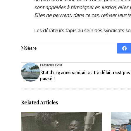
sont appelées à témoigner en justice, elles 
Elles ne peuvent, dans ce cas, refuser leur 
Les délateurs tapis au sein des syndicats so
Share
Previous Post
État d’urgence sanitaire : Le délai n’est pas
passé !
Related Articles