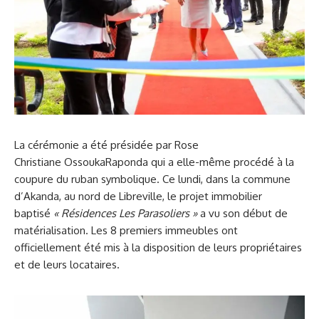
La cérémonie a été présidée par Rose
Christiane OssoukaRaponda qui a elle-même procédé à la
coupure du ruban symbolique. Ce lundi, dans la commune
d’Akanda, au nord de Libreville, le projet immobilier
baptisé
« Résidences Les Parasoliers »
a vu son début de
matérialisation. Les 8 premiers immeubles ont
officiellement été mis à la disposition de leurs propriétaires
et de leurs locataires.