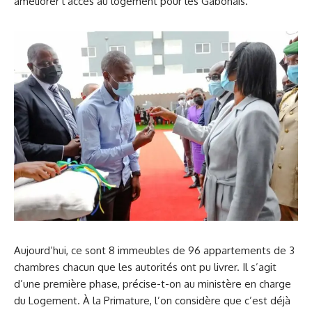
améliorer l’accès au logement pour les Gabonais.
Aujourd’hui, ce sont 8 immeubles de 96 appartements de 3
chambres chacun que les autorités ont pu livrer. Il s’agit
d’une première phase, précise-t-on au ministère en charge
du Logement. À la Primature, l’on considère que c’est déjà