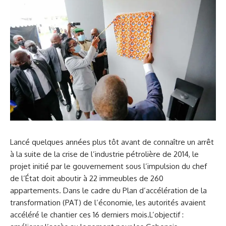
Lancé quelques années plus tôt avant de connaître un arrêt
à la suite de la crise de l’industrie pétrolière de 2014, le
projet initié par le gouvernement sous l’impulsion du chef
de l’État doit aboutir à 22 immeubles de 260
appartements. Dans le cadre du Plan d’accélération de la
transformation (PAT) de l’économie, les autorités avaient
accéléré le chantier ces 16 derniers mois.L’objectif :