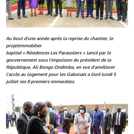
Au bout d’une année après la reprise du chantier, le
projetimmobilier
baptisé « Résidences Les Parasoliers » lancé par le
gouvernement sous l’impulsion du président de la
République, Ali Bongo Ondimba, en vue d’améliorer
l’accès au logement pour les Gabonais a livré lundi 5
juillet ses 8 premiers immeubles.