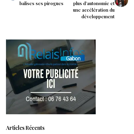
balises ses pirogues
plus d’autonomie et
une accélération du
développement
Articles Récents