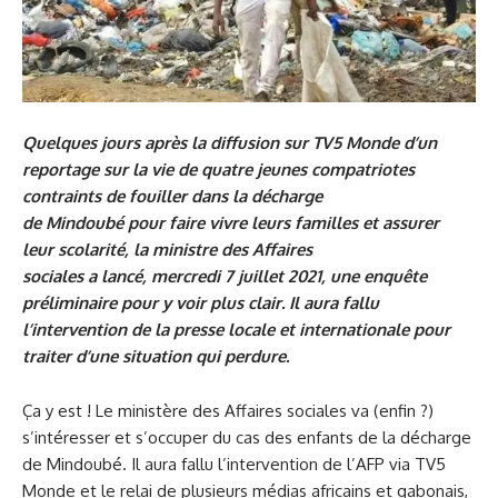
Quelques jours après la diffusion sur TV5 Monde d’un
reportage sur la vie de quatre jeunes compatriotes
contraints de fouiller dans la décharge
de Mindoubé pour faire vivre leurs familles et assurer
leur scolarité, la ministre des Affaires
sociales a lancé, mercredi 7 juillet 2021, une enquête
préliminaire pour y voir plus clair. Il aura fallu
l’intervention de la presse locale et internationale pour
traiter d’une situation qui perdure.
Ça y est ! Le ministère des Affaires sociales va (enfin ?)
s’intéresser et s’occuper du cas des enfants de la décharge
de Mindoubé. Il aura fallu l’intervention de l’AFP via TV5
Monde et le relai de plusieurs médias africains et gabonais,