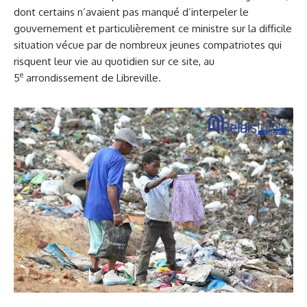
dont certains n’avaient pas manqué d’interpeler le
gouvernement et particulièrement ce ministre sur la difficile
situation vécue par de nombreux jeunes compatriotes qui
risquent leur vie au quotidien sur ce site, au
e
5
arrondissement de Libreville.