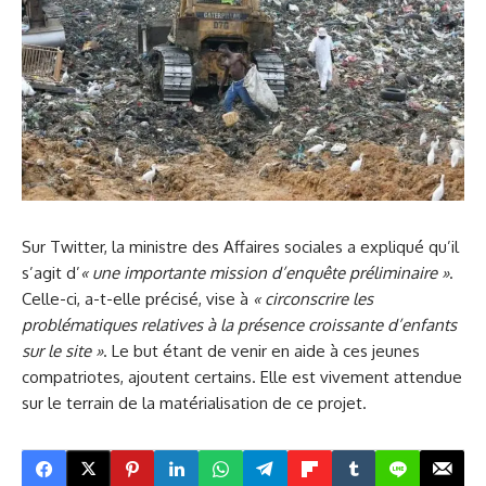
Sur Twitter, la ministre des Affaires sociales a expliqué qu’il
s’agit d’
«
une importante mission d’enquête préliminaire
»
.
Celle-ci, a-t-elle précisé, vise à
«
circonscrire les
problématiques relatives à la présence croissante d’enfants
sur le site
»
. Le but étant de venir en aide à ces jeunes
compatriotes, ajoutent certains. Elle est vivement attendue
sur le terrain de la matérialisation de ce projet.