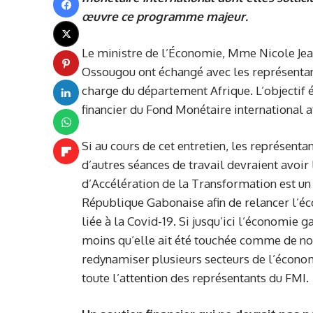
œuvre ce programme majeur.
Le ministre de l’Économie, Mme Nicole Jea
Ossougou ont échangé avec les représentant
charge du département Afrique. L’objectif é
financier du Fond Monétaire international a
Si au cours de cet entretien, les représenta
d’autres séances de travail devraient avoir 
d’Accélération de la Transformation est u
République Gabonaise afin de relancer l’éc
liée à la Covid-19. Si jusqu’ici l’économie 
moins qu’elle ait été touchée comme de no
redynamiser plusieurs secteurs de l’économ
toute l’attention des représentants du FMI.