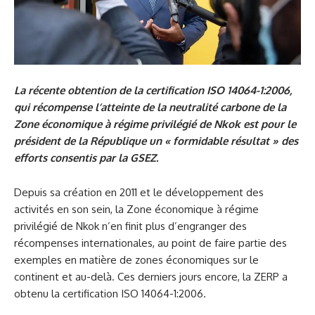
La récente obtention de la certification ISO 14064-1:2006,
qui récompense l’atteinte de la neutralité carbone de la
Zone économique à régime privilégié de Nkok est pour le
président de la République un « formidable résultat » des
efforts consentis par la GSEZ.
Depuis sa création en 2011 et le développement des
activités en son sein, la Zone économique à régime
privilégié de Nkok n’en finit plus d’engranger des
récompenses internationales, au point de faire partie des
exemples en matière de zones économiques sur le
continent et au-delà. Ces derniers jours encore, la ZERP a
obtenu la certification ISO 14064-1:2006.