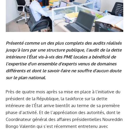
Présenté comme un des plus complets des audits réalisés
jusqu’à lors par une structure publique, l’audit de la dette
intérieure l’État vis-à-vis des PME locales a bénéficié de
l’expertise d’un ensemble d’experts venus de domaines
différents et dont le savoir-faire ne souffre d’aucun doute
sur le plan national.
Près de quatre mois après sa mise en place à l’initiative du
président de la République, la taskforce sur la dette
intérieure de l’État arrive bientôt au terme de sa première
phase d’activité. Et de l’appréciation des autorités, dont le
Coordinateur général des affaires présidentielles Noureddin
Bongo Valentin qui s’est récemment entretenu avec