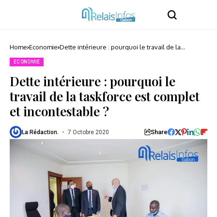
Home
Economie
Dette intérieure : pourquoi le travail de la
taskforce est complet et incontestable ?
ECONOMIE
Dette intérieure : pourquoi le
travail de la taskforce est complet
et incontestable ?
Share
La Rédaction.
7 Octobre 2020