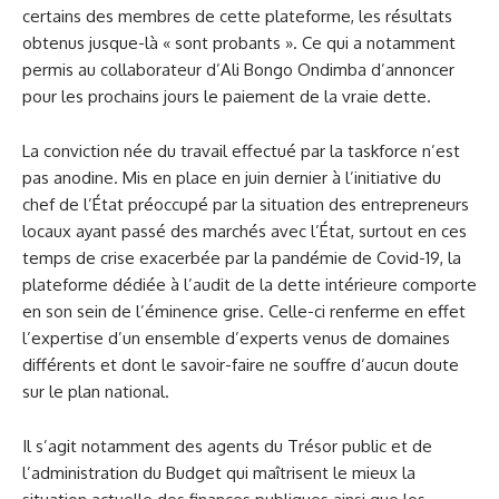
certains des membres de cette plateforme, les résultats
obtenus jusque-là « sont probants ». Ce qui a notamment
permis au collaborateur d’Ali Bongo Ondimba d’annoncer
pour les prochains jours le paiement de la vraie dette.
La conviction née du travail effectué par la taskforce n’est
pas anodine. Mis en place en juin dernier à l’initiative du
chef de l’État préoccupé par la situation des entrepreneurs
locaux ayant passé des marchés avec l’État, surtout en ces
temps de crise exacerbée par la pandémie de Covid-19, la
plateforme dédiée à l’audit de la dette intérieure comporte
en son sein de l’éminence grise. Celle-ci renferme en effet
l’expertise d’un ensemble d’experts venus de domaines
différents et dont le savoir-faire ne souffre d’aucun doute
sur le plan national.
Il s’agit notamment des agents du Trésor public et de
l’administration du Budget qui maîtrisent le mieux la