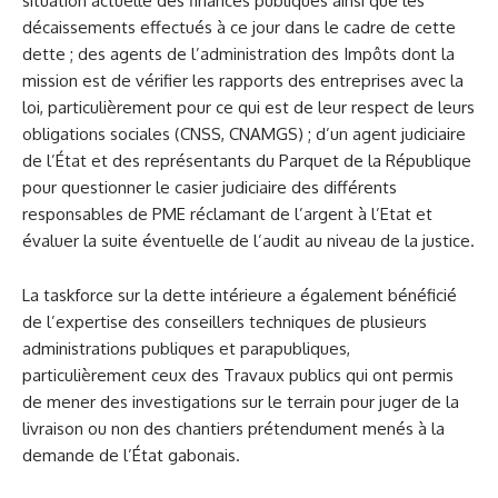
situation actuelle des finances publiques ainsi que les
décaissements effectués à ce jour dans le cadre de cette
dette ; des agents de l’administration des Impôts dont la
mission est de vérifier les rapports des entreprises avec la
loi, particulièrement pour ce qui est de leur respect de leurs
obligations sociales (CNSS, CNAMGS) ; d’un agent judiciaire
de l’État et des représentants du Parquet de la République
pour questionner le casier judiciaire des différents
responsables de PME réclamant de l’argent à l’Etat et
évaluer la suite éventuelle de l’audit au niveau de la justice.
La taskforce sur la dette intérieure a également bénéficié
de l’expertise des conseillers techniques de plusieurs
administrations publiques et parapubliques,
particulièrement ceux des Travaux publics qui ont permis
de mener des investigations sur le terrain pour juger de la
livraison ou non des chantiers prétendument menés à la
demande de l’État gabonais.