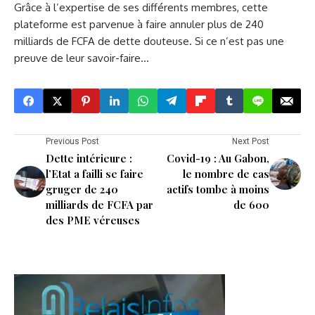
Grâce à l’expertise de ses différents membres, cette
plateforme est parvenue à faire annuler plus de 240
milliards de FCFA de dette douteuse. Si ce n’est pas une
preuve de leur savoir-faire…
Previous Post
Next Post
Dette intérieure :
Covid-19 : Au Gabon,
l’Etat a failli se faire
le nombre de cas
gruger de 240
actifs tombe à moins
milliards de FCFA par
de 600
des PME véreuses